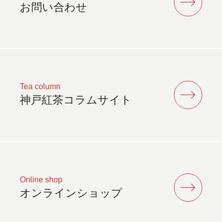
お問い合わせ
Tea column
神戸紅茶コラムサイト
Online shop
オンラインショップ