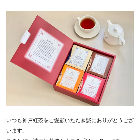
いつも神戸紅茶をご愛顧いただき誠にありがとうござ
います。