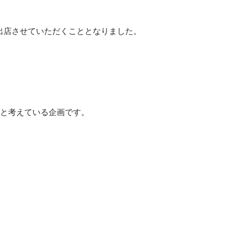
トに出店させていただくこととなりました。
と考えている企画です。