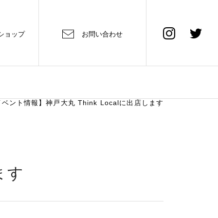
ショップ
お問い合わせ
ベント情報】神戸大丸 Think Localに出店します
ます