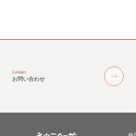
Contact
お問い合わせ
神