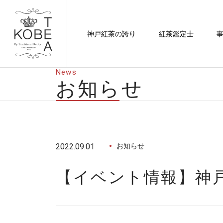
神戸紅茶の誇り
紅茶鑑定士
News
お知らせ
2022.09.01
お知らせ
【イベント情報】神戸大丸