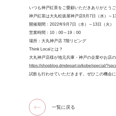
いつも神戸紅茶をご愛顧いただきありがとうご
神戸紅茶は大丸松坂屋神戸店9月7日（水）～13
開催期間：2022年9月7日（水）～13日（火）
営業時間：10：00～19：00
場所：大丸神戸店 7階リビング
Think Localとは？
大丸神戸店様が地元兵庫・神戸の企業やお店の
https://shopblog.dmdepart.jp/kobe/special/?s
試飲も行わせていただきます。ぜひこの機会に
一覧に戻る