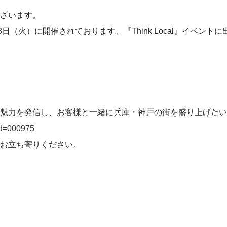
ざいます。
日（火）に開催されております、『Think Local』イベン
魅力を発信し、お客様と一緒に兵庫・神戸の街を盛り上げたい
pcd=000975
お立ち寄りください。