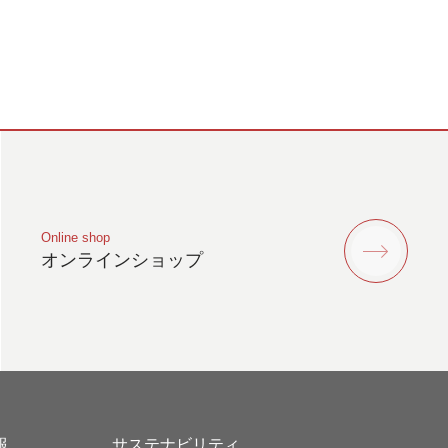
Online shop
オンラインショップ
報
サステナビリティ